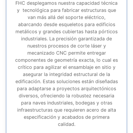
FHC desplegamos nuestra capacidad técnica
y tecnológica para fabricar estructuras que
van más allá del soporte eléctrico,
abarcando desde esqueletos para edificios
metálicos y grandes cubiertas hasta pórticos
industriales. La precisión garantizada de
nuestros procesos de corte láser y
mecanizado CNC permite entregar
componentes de geometría exacta, lo cual es
crítico para agilizar el ensamblaje en sitio y
asegurar la integridad estructural de la
edificación. Estas soluciones están diseñadas
para adaptarse a proyectos arquitectónicos
diversos, ofreciendo la robustez necesaria
para naves industriales, bodegas y otras
infraestructuras que requieren acero de alta
especificación y acabados de primera
calidad.