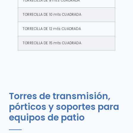
TORRECILLA DE 9 mts CUADRADA
TORRECILLA DE 10 mts CUADRADA
TORRECILLA DE 12 mts CUADRADA
TORRECILLA DE 15 mts CUADRADA
Torres de transmisión,
pórticos y soportes para
equipos de patio