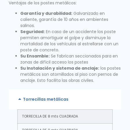
Ventajas de los postes metálicos:
Garantía y durabilidad:
Galvanizado en
caliente, garantía de 10 años en ambientes
salinos.
Seguridad:
En caso de un accidente los poste
permiten amortiguar el golpe y disminuye la
mortalidad de los vehículos al estrellarse con un
poste de concreto.
Su Ensamble:
Se fabrican seccionados para en
zonas de difícil acceso los postes
Su Instalación y sistema de anclaje:
los postes
metálicos son atornillados al piso con pernos de
anclaje. Esto facilita las obras civiles.
Torrecillas metálicas
TORRECILLA DE 8 mts CUADRADA