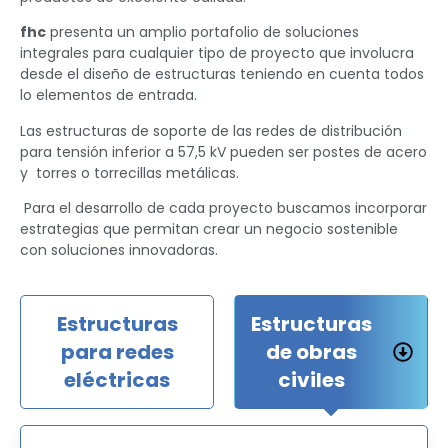
fhc
presenta un amplio portafolio de soluciones
integrales para
cualquier tipo
de proyecto
que involucra
desde el diseño de
estructuras teniendo en cuenta todos
lo
elementos de entrada.
Las estructuras de soporte de las redes de distribución
para tensión inferior a 57,5 kV pueden ser postes de acero
y torres o torrecillas metálicas.
Para el desarrollo de cada proyecto buscamos incorporar
estrategias que permitan crear un negocio sostenible
con soluciones innovadoras.
Estructuras
Estructuras
para redes
de obras
eléctricas
civiles