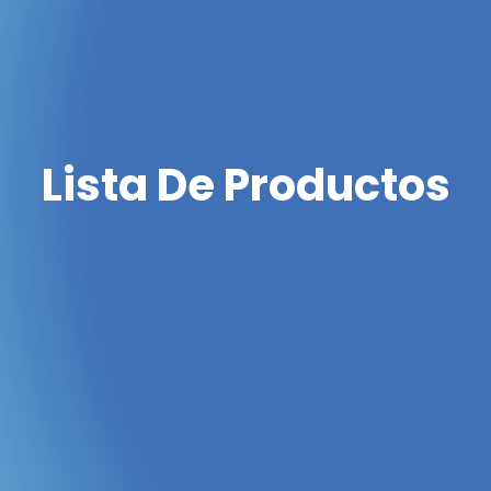
Lista De Productos