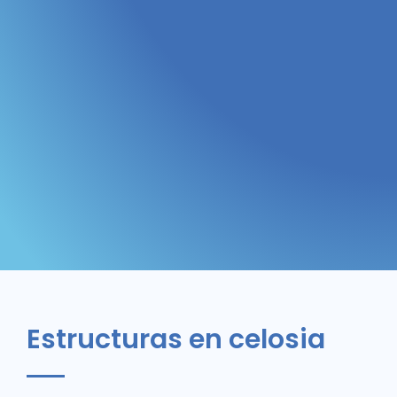
Estructuras en celosia