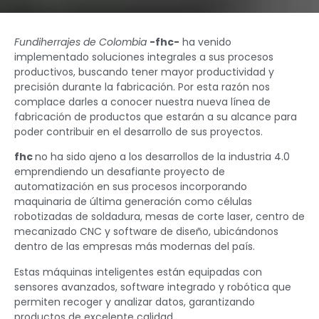
Fundiherrajes de Colombia
-fhc-
ha venido
implementado soluciones integrales a sus procesos
productivos, buscando tener mayor productividad y
precisión durante la fabricación.
Por esta razón nos
complace darles a conocer nuestra nueva línea de
fabricación de productos que estarán a su alcance para
poder contribuir en el desarrollo de sus proyectos.
fhc
no ha sido ajeno a los desarrollos de la industria 4.0
emprendiendo un desafiante proyecto de
automatización en sus procesos incorporando
maquinaria de última generación como células
robotizadas de soldadura, mesas de corte laser, centro de
mecanizado CNC y software de diseño, ubicándonos
dentro de las empresas más modernas del país.
Estas máquinas inteligentes están equipadas con
sensores avanzados, software integrado y robótica que
permiten recoger y analizar datos, garantizando
productos de excelente calidad.