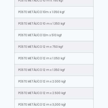
POSTE METÁLICO 10 m x 750 kgf
POSTE METÁLICO 10m x 1.050 kgf
POSTE METÁLICO 10 m x 1.350 kgf
POSTE METÁLICO 12m x 510 kgf
POSTE METÁLICO 12 m x 750 kgf
POSTE METÁLICO 12 m x 1.050 kgf
POSTE METÁLICO 12 m x 1.350 kgf
POSTE METÁLICO 12 m x 2.000 kgf
POSTE METÁLICO 12 m x 2.500 kgf
POSTE METÁLICO 12 m x 3,000 kgf