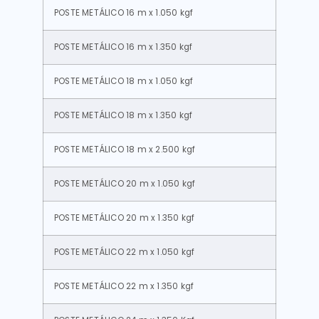
POSTE METÁLICO 16 m x 1.050 kgf
POSTE METÁLICO 16 m x 1.350 kgf
POSTE METÁLICO 18 m x 1.050 kgf
POSTE METÁLICO 18 m x 1.350 kgf
POSTE METÁLICO 18 m x 2.500 kgf
POSTE METÁLICO 20 m x 1.050 kgf
POSTE METÁLICO 20 m x 1.350 kgf
POSTE METÁLICO 22 m x 1.050 kgf
POSTE METÁLICO 22 m x 1.350 kgf