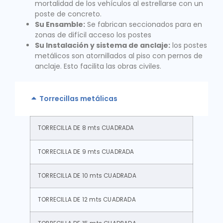
mortalidad de los vehículos al estrellarse con un
poste de concreto.
Su Ensamble:
Se fabrican seccionados para en
zonas de difícil acceso los postes
Su Instalación y sistema de anclaje:
los postes
metálicos son atornillados al piso con pernos de
anclaje. Esto facilita las obras civiles.
Torrecillas metálicas
TORRECILLA DE 8 mts CUADRADA
TORRECILLA DE 9 mts CUADRADA
TORRECILLA DE 10 mts CUADRADA
TORRECILLA DE 12 mts CUADRADA