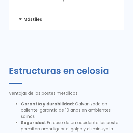
Mástiles
Estructuras en celosia
Ventajas de los postes metálicos:
Garantía y durabilidad:
Galvanizado en
caliente, garantía de 10 años en ambientes
salinos.
Seguridad:
En caso de un accidente los poste
permiten amortiguar el golpe y disminuye la