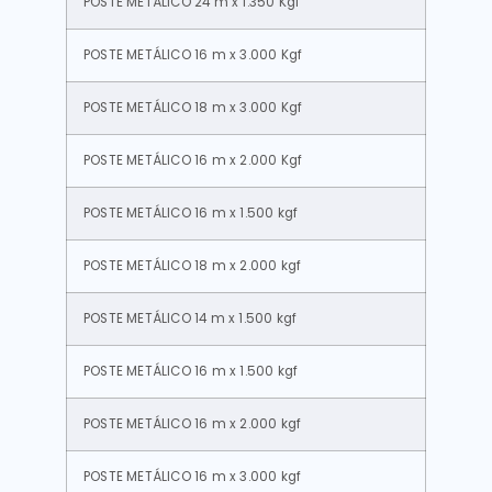
POSTE METÁLICO 24 m x 1.350 Kgf
POSTE METÁLICO 16 m x 3.000 Kgf
POSTE METÁLICO 18 m x 3.000 Kgf
POSTE METÁLICO 16 m x 2.000 Kgf
POSTE METÁLICO 16 m x 1.500 kgf
POSTE METÁLICO 18 m x 2.000 kgf
POSTE METÁLICO 14 m x 1.500 kgf
POSTE METÁLICO 16 m x 1.500 kgf
POSTE METÁLICO 16 m x 2.000 kgf
POSTE METÁLICO 16 m x 3.000 kgf