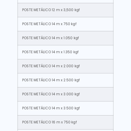
POSTE METÁLICO 12 m x 3,500 kgf
POSTE METÁLICO 14 m x 750 kgf
POSTE METÁLICO 14 m x 1.050 kgf
POSTE METÁLICO 14 m x 1.350 kgf
POSTE METÁLICO 14 m x 2.000 kgf
POSTE METÁLICO 14 m x 2.500 kgf
POSTE METÁLICO 14 m x 3.000 kgf
POSTE METÁLICO 14 m x 3.500 kgf
POSTE METÁLICO 16 m x 750 kgf