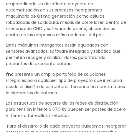
emprendiendo un desafiante proyecto de
automatización en sus procesos incorporando
maquinaria de última generación como células
robotizadas de soldadura, mesas de corte laser, centro de
mecanizado CNC y software de diseño, ubicándonos
dentro de las empresas más modernas del país.
Estas máquinas inteligentes están equipadas con
sensores avanzados, software integrado y robótica que
permiten recoger y analizar datos, garantizando
productos de excelente calidad.
fhc
presenta un amplio portafolio de soluciones
integrales para
cualquier tipo
de proyecto
que involucra
desde el diseño de
estructuras teniendo en cuenta todos
lo
elementos de entrada.
Las estructuras de soporte de las redes de distribución
para tensión inferior a 57,5 kV pueden ser postes de acero
y torres o torrecillas metálicas.
Para el desarrollo de cada proyecto buscamos incorporar