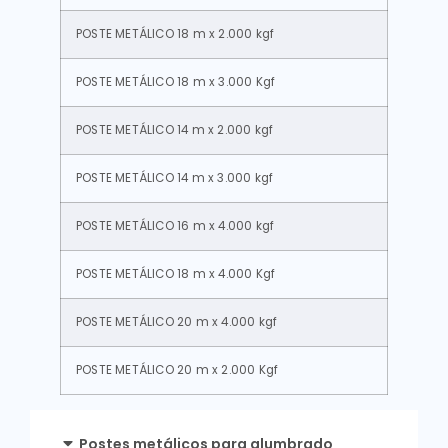
POSTE METÁLICO 18 m x 2.000 kgf
POSTE METÁLICO 18 m x 3.000 Kgf
POSTE METÁLICO 14 m x 2.000 kgf
POSTE METÁLICO 14 m x 3.000 kgf
POSTE METÁLICO 16 m x 4.000 kgf
POSTE METÁLICO 18 m x 4.000 Kgf
POSTE METÁLICO 20 m x 4.000 kgf
POSTE METÁLICO 20 m x 2.000 Kgf
Postes metálicos para alumbrado