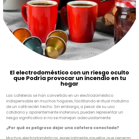
El electrodoméstico con un riesgo oculto
que Podría provocar un incendio en tu
hogar
Las cafeteras se han convertido en un electrodoméstico
indispensable en muchos hogares, facilitando el ritual matutino
de un café recién hecho. Sin embargo, a pesar de su uso
cotidiano y aparentemente inofensivo, pueden representar un
riesgo significativo si no se manejan adecuadamente.
¿Por qué es peligroso dejar una cafetera conectada?
Muchos electrodomésticos, especialmente aquellos que generan