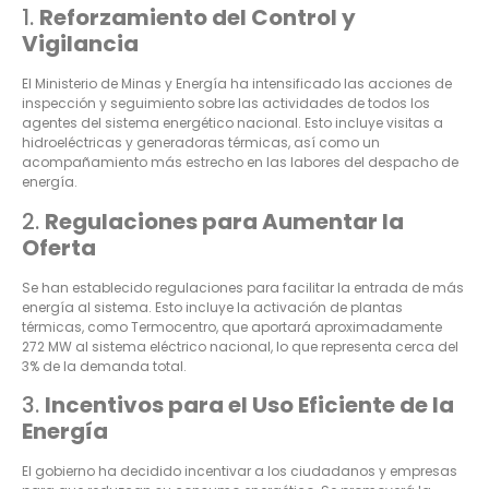
1.
Reforzamiento del Control y
Vigilancia
El Ministerio de Minas y Energía ha intensificado las acciones de
inspección y seguimiento sobre las actividades de todos los
agentes del sistema energético nacional. Esto incluye visitas a
hidroeléctricas y generadoras térmicas, así como un
acompañamiento más estrecho en las labores del despacho de
energía
.
2.
Regulaciones para Aumentar la
Oferta
Se han establecido regulaciones para facilitar la entrada de más
energía al sistema. Esto incluye la activación de plantas
térmicas, como Termocentro, que aportará aproximadamente
272 MW al sistema eléctrico nacional, lo que representa cerca del
3% de la demanda total
.
3.
Incentivos para el Uso Eficiente de la
Energía
El gobierno ha decidido incentivar a los ciudadanos y empresas